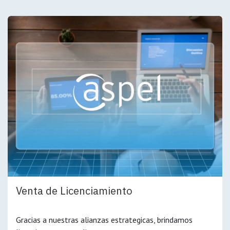
Venta de Licenciamiento
Gracias a nuestras alianzas estrategicas, brindamos