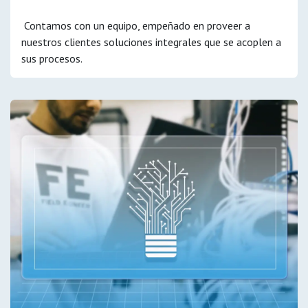
Contamos con un equipo, empeñado en proveer a
nuestros clientes soluciones integrales que se acoplen a
sus procesos.