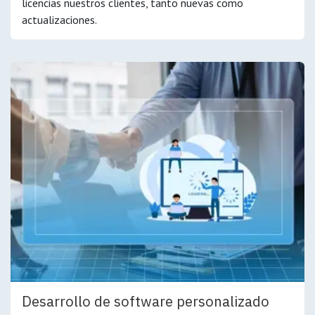
licencias nuestros clientes, tanto nuevas como
actualizaciones.
Desarrollo de software personalizado