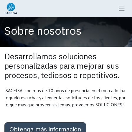
Ir al contenido
Sobre nosotros
Desarrollamos soluciones
personalizadas para mejorar sus
procesos, tediosos o repetitivos.
SACEISA, con mas de 10 años de presencia en el mercado, ha
logrado escuchar y atender las solicitudes de los clientes, por
lo que mas que proveer, sistemas, proveemos SOLUCIONES.!
Obtenga más información