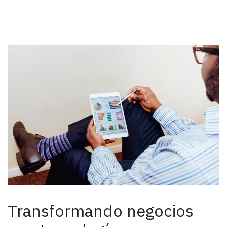
Transformando negocios